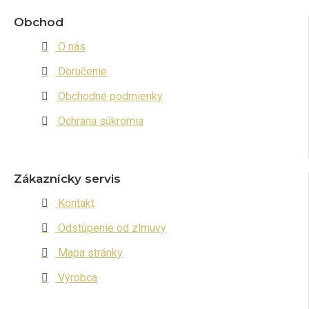
Obchod
O nás
Doručenie
Obchodné podmienky
Ochrana súkromia
Zákaznícky servis
Kontakt
Odstúpenie od zlmuvy
Mapa stránky
Výrobca