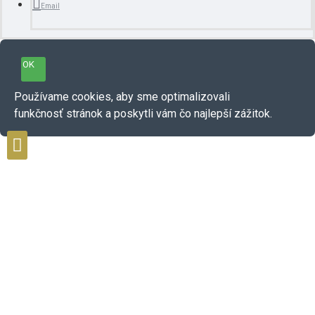
Email
OK
Používame cookies, aby sme optimalizovali
funkčnosť stránok a poskytli vám čo najlepší zážitok.