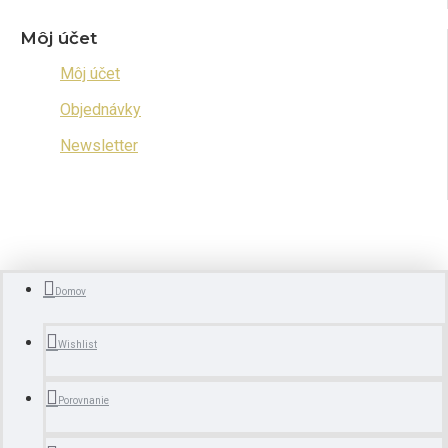
Môj účet
Môj účet
Objednávky
Newsletter
Domov
Wishlist
Porovnanie